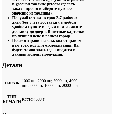
в удобной таблице (чтобы сделать
заказ – просто выберите нужное
значение из таблицы).
Получайте заказ в срок 3-7 рабочих
дней (без учета доставки), в любом
удобном пункте выдачи или закажите
доставку до двери. Визитные карточки
по лучшей цене в вашем городе.
После отправки заказа, мы отправим
вам трек-код для отслеживания. Вы
будете точно знать где находится в
данный момент продукция.
Детали
1000 шт, 2000 шт, 3000 шт, 4000
ТИРАЖ
шт, 5000 шт, 10000 шт, 20000 шт
ТИП
Картон 300 г
БУМАГИ