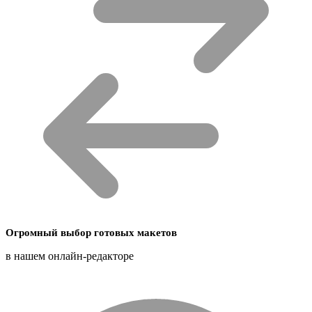
Огромный выбор готовых макетов
в нашем онлайн-редакторе