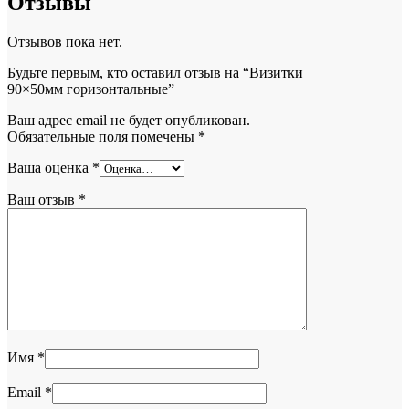
Отзывы
Отзывов пока нет.
Будьте первым, кто оставил отзыв на “Визитки
90×50мм горизонтальные”
Ваш адрес email не будет опубликован.
Обязательные поля помечены
*
Ваша оценка
*
Ваш отзыв
*
Имя
*
Email
*