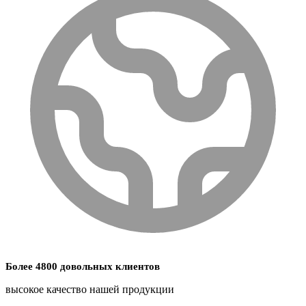
Более 4800 довольных клиентов
высокое качество нашей продукции