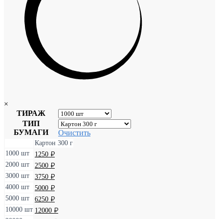
×
ТИРАЖ
ТИП
БУМАГИ
Очистить
Картон 300 г
1000 шт
1250
₽
2000 шт
2500
₽
3000 шт
3750
₽
4000 шт
5000
₽
5000 шт
6250
₽
10000 шт
12000
₽