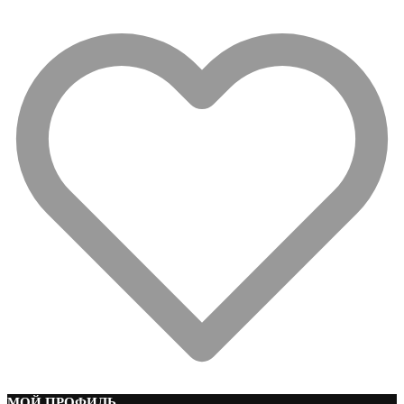
МОЙ ПРОФИЛЬ