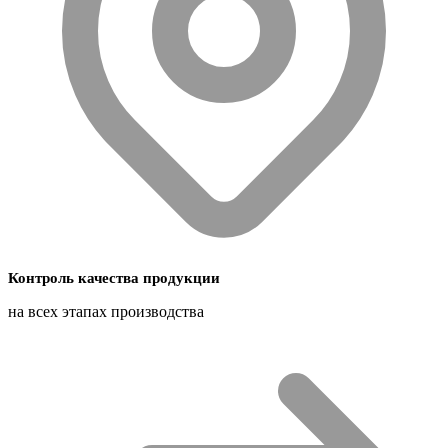
Контроль качества продукции
на всех этапах производства