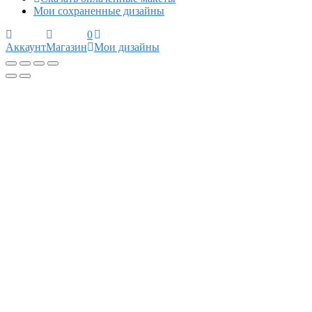
Мои сохраненные дизайны
0
Аккаунт
Магазин
Мои дизайны