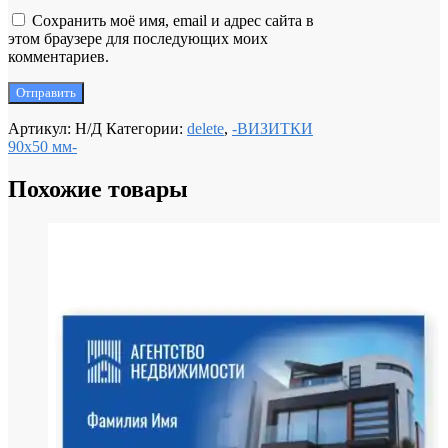
Сохранить моё имя, email и адрес сайта в
этом браузере для последующих моих
комментариев.
Артикул:
Н/Д
Категории:
delete
,
-ВИЗИТКИ
90х50 мм-
Похожие товары