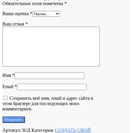
Обязательные поля помечены
*
Ваша оценка
*
Ваш отзыв
*
Имя
*
Email
*
Сохранить моё имя, email и адрес сайта в
этом браузере для последующих моих
комментариев.
Артикул:
Н/Д
Категория:
СОЗДАТЬ СВОЙ