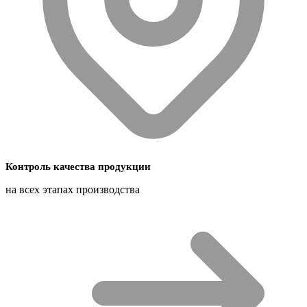
Контроль качества продукции
на всех этапах производства