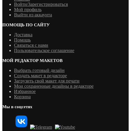
Войти/Зарегистрироваться
Мой профиль
Выйти из аккаунта
ПОМОЩЬ ПО САЙТУ
Доставка
Помощь
Связаться с нами
Пользовательское соглашение
МОЙ РЕДАКТОР МАКЕТОВ
Выбрать готовый дизайн
Создать макет в редакторе
Загрузить свой макет для печати
Мои сохраненные дизайны в редакторе
Избранное
Корзина
Мы в соцсетях