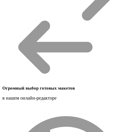
Огромный выбор готовых макетов
в нашем онлайн-редакторе