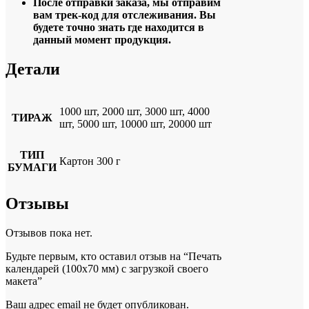
После отправки заказа, мы отправим
вам трек-код для отслеживания. Вы
будете точно знать где находится в
данный момент продукция.
Детали
1000 шт, 2000 шт, 3000 шт, 4000
ТИРАЖ
шт, 5000 шт, 10000 шт, 20000 шт
ТИП
Картон 300 г
БУМАГИ
Отзывы
Отзывов пока нет.
Будьте первым, кто оставил отзыв на “Печать
календарей (100х70 мм) с загрузкой своего
макета”
Ваш адрес email не будет опубликован.