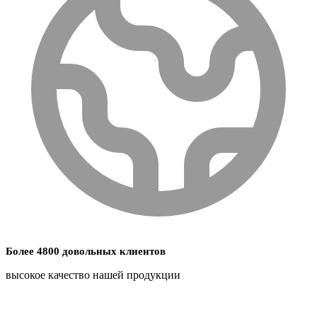
Более 4800 довольных клиентов
высокое качество нашей продукции