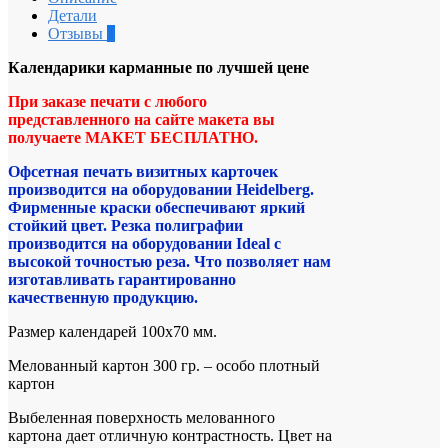
Детали
Отзывы
0
Календарики карманные по лучшей цене
При заказе печати с любого
представленного на сайте макета вы
получаете МАКЕТ БЕСПЛАТНО.
Офсетная печать визитных карточек
производится на оборудовании Heidelberg.
Фирменные краски обеспечивают яркий
стойкий цвет. Резка полиграфии
производится на оборудовании Ideal с
высокой точностью реза. Что позволяет нам
изготавливать гарантированно
качественную продукцию.
Размер календарей 100х70 мм.
Мелованный картон 300 гр. – особо плотный
картон
Выбеленная поверхность мелованного
картона дает отличную контрастность. Цвет на