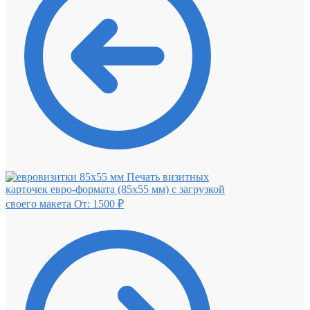
Печать визитных
карточек евро-формата (85х55 мм) с загрузкой
своего макета
От:
1500
₽