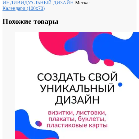
ИНДИВИДУАЛЬНЫЙ ДИЗАЙН
Метка:
Календари (100х70)
Похожие товары