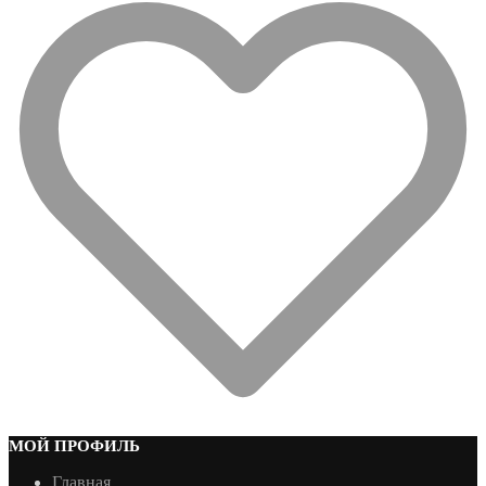
МОЙ ПРОФИЛЬ
Главная