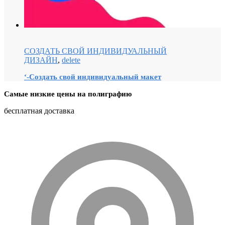
СОЗДАТЬ СВОЙ ИНДИВИДУАЛЬНЫЙ
ДИЗАЙН
,
delete
‘-Создать свой индивидуальный макет
Самые низкие цены на полиграфию
бесплатная доставка