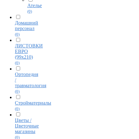
Ателье
(0)
Домашний
персонал
(0)
ЛИСТОВКИ
ЕВРО
(99х210)
(0)
Ортопедия
/
травматология
(0)
Стройматериалы
(0)
Цветы /
Цветочные
магазины
(0)