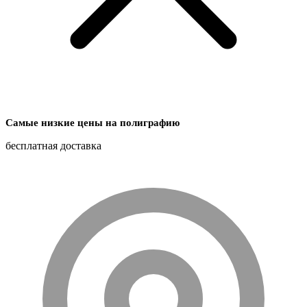
Самые низкие цены на полиграфию
бесплатная доставка