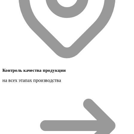
Контроль качества продукции
на всех этапах производства