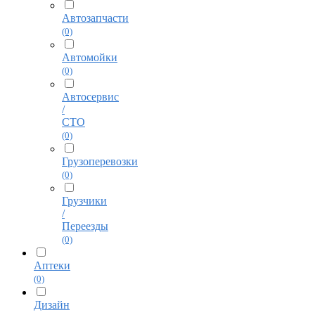
Автозапчасти
(0)
Автомойки
(0)
Автосервис
/
СТО
(0)
Грузоперевозки
(0)
Грузчики
/
Переезды
(0)
Аптеки
(0)
Дизайн