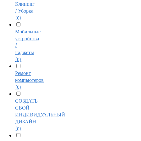
Клининг
/ Уборка
(0)
Мобильные
устройства
/
Гаджеты
(0)
Ремонт
компьютеров
(0)
СОЗДАТЬ
СВОЙ
ИНДИВИДУАЛЬНЫЙ
ДИЗАЙН
(0)