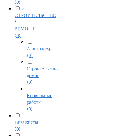
(0)
>
СТРОИТЕЛЬСТВО
/
РЕМОНТ
(0)
Архитектура
(0)
Строительство
домов
(0)
Кровельные
работы
(0)
Визажисты
(0)