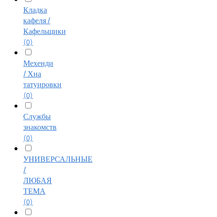
Кладка
кафеля /
Кафельщики
(0)
Мехенди
/ Хна
татуировки
(0)
Службы
знакомств
(0)
УНИВЕРСАЛЬНЫЕ
/
ЛЮБАЯ
ТЕМА
(0)