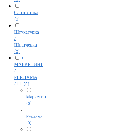
Сантехника
(0)
Штукатурка
/
Шпатлевка
(0)
>
МАРКЕТИНГ
/
РЕКЛАМА
/ PR
(0)
Маркетинг
(0)
Реклама
(0)