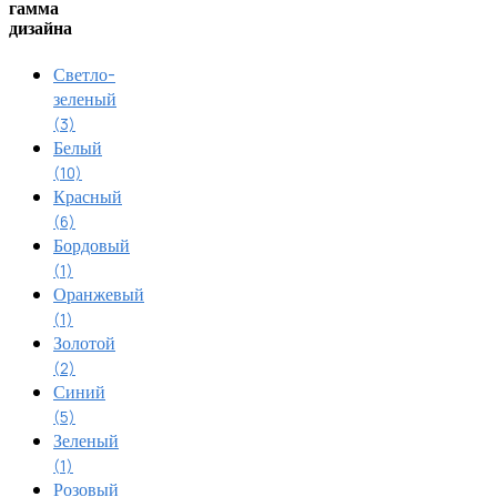
гамма
дизайна
Светло-
зеленый
(3)
Белый
(10)
Красный
(6)
Бордовый
(1)
Оранжевый
(1)
Золотой
(2)
Синий
(5)
Зеленый
(1)
Розовый