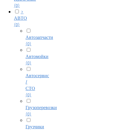
(0)
>
АВТО
(0)
Автозапчасти
(0)
Автомойки
(0)
Автосервис
/
СТО
(0)
Грузоперевозки
(0)
Грузчики