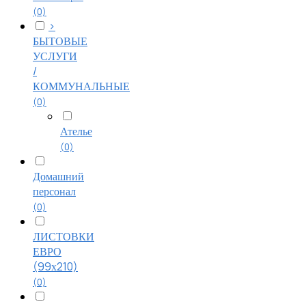
(0)
>
БЫТОВЫЕ
УСЛУГИ
/
КОММУНАЛЬНЫЕ
(0)
Ателье
(0)
Домашний
персонал
(0)
ЛИСТОВКИ
ЕВРО
(99х210)
(0)