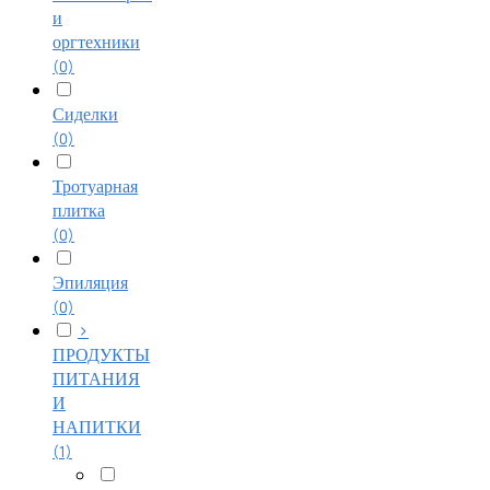
и
оргтехники
(0)
Сиделки
(0)
Тротуарная
плитка
(0)
Эпиляция
(0)
>
ПРОДУКТЫ
ПИТАНИЯ
И
НАПИТКИ
(1)