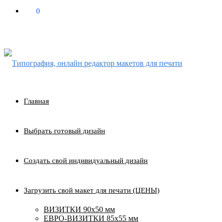
0
₽
0
Главная
Выбрать готовый дизайн
Создать свой индивидуальный дизайн
Загрузить свой макет для печати (ЦЕНЫ)
ВИЗИТКИ 90х50 мм
ЕВРО-ВИЗИТКИ 85х55 мм