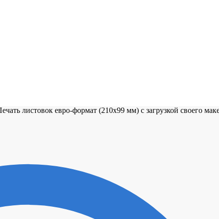
Печать листовок евро-формат (210х99 мм) с загрузкой своего мак