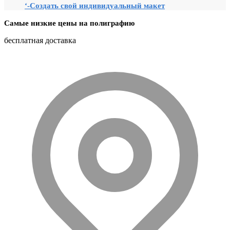
‘-Создать свой индивидуальный макет
Самые низкие цены на полиграфию
бесплатная доставка