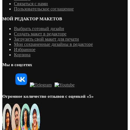
Связаться с нами
Пользовательское соглашение
МОЙ РЕДАКТОР МАКЕТОВ
Выбрать готовый дизайн
Создать макет в редакторе
Загрузить свой макет для печати
Мои сохраненные дизайны в редакторе
Избранное
Корзина
Мы в соцсетях
Огромное количество отзывов с оценкой «5»