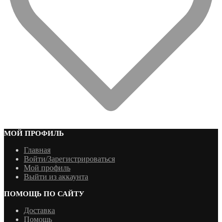
МОЙ ПРОФИЛЬ
Главная
Войти/Зарегистрироваться
Мой профиль
Выйти из аккаунта
ПОМОЩЬ ПО САЙТУ
Доставка
Помощь