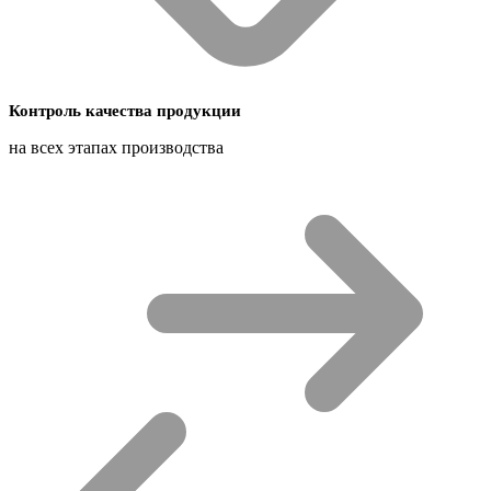
Контроль качества продукции
на всех этапах производства