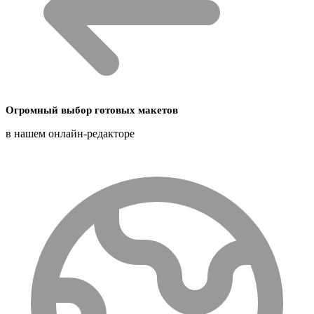
Огромный выбор готовых макетов
в нашем онлайн-редакторе