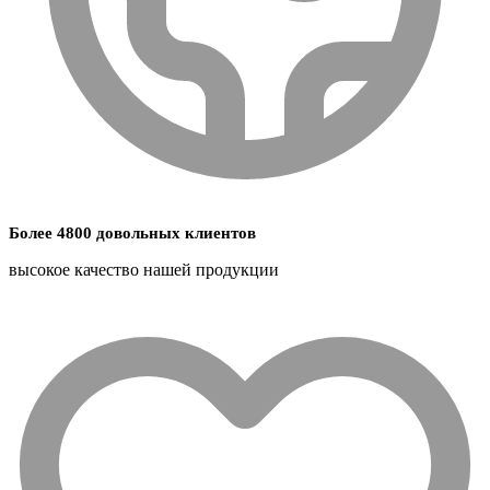
Более 4800 довольных клиентов
высокое качество нашей продукции