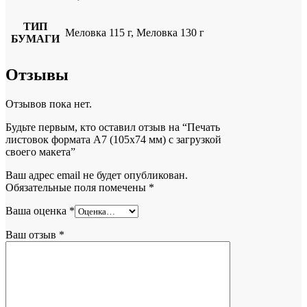
ТИП
Меловка 115 г, Меловка 130 г
БУМАГИ
Отзывы
Отзывов пока нет.
Будьте первым, кто оставил отзыв на “Печать
листовок формата А7 (105х74 мм) с загрузкой
своего макета”
Ваш адрес email не будет опубликован.
Обязательные поля помечены
*
Ваша оценка
*
Ваш отзыв
*