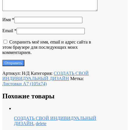
Имя
*
Email
*
Сохранить моё имя, email и адрес сайта в
этом браузере для последующих моих
комментариев.
Артикул:
Н/Д
Категория:
СОЗДАТЬ СВОЙ
ИНДИВИДУАЛЬНЫЙ ДИЗАЙН
Метка:
Листовки А7 (105x74)
Похожие товары
СОЗДАТЬ СВОЙ ИНДИВИДУАЛЬНЫЙ
ДИЗАЙН
,
delete