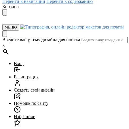
Перейти к навигации
Перейти к содержанию
Корзина
МЕНЮ
Введите вашу тему дизайна для поиска
×
Вход
Регистрация
Создать свой дизайн
Помощь по сайту
Избранное