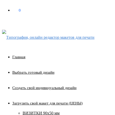
0
₽
0
Главная
Выбрать готовый дизайн
Создать свой индивидуальный дизайн
Загрузить свой макет для печати (ЦЕНЫ)
ВИЗИТКИ 90х50 мм