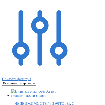
Показать фильтры
> НЕДВИЖИМОСТЬ / РИЭЛТОРЫ
,
С