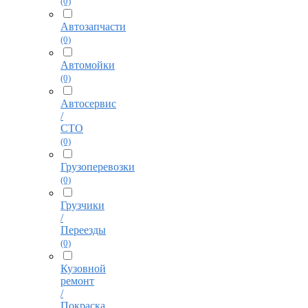
(0)
Автозапчасти
(0)
Автомойки
(0)
Автосервис
/
СТО
(0)
Грузоперевозки
(0)
Грузчики
/
Переезды
(0)
Кузовной
ремонт
/
Покраска