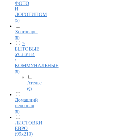
ФОТО
И
ЛОГОТИПОМ
(5)
Хозтовары
(0)
>
БЫТОВЫЕ
УСЛУГИ
/
КОММУНАЛЬНЫЕ
(0)
Ателье
(0)
Домашний
персонал
(0)
ЛИСТОВКИ
ЕВРО
(99х210)