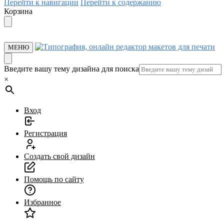
Перейти к навигации
Перейти к содержанию
Корзина
МЕНЮ
Введите вашу тему дизайна для поиска
×
Вход
Регистрация
Создать свой дизайн
Помощь по сайту
Избранное