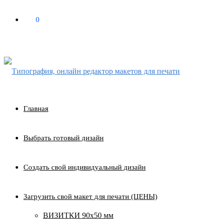
0
₽
0
Главная
Выбрать готовый дизайн
Создать свой индивидуальный дизайн
Загрузить свой макет для печати (ЦЕНЫ)
ВИЗИТКИ 90х50 мм