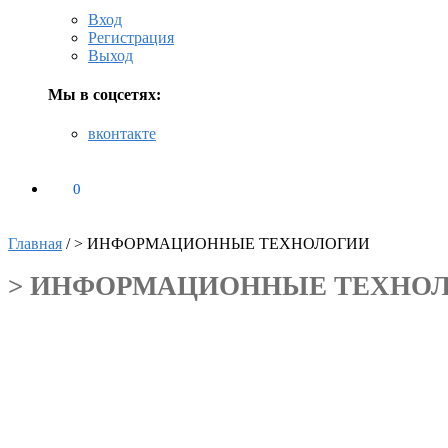
Вход
Регистрация
Выход
Мы в соцсетях:
вконтакте
0
₽
0
Главная
/
> ИНФОРМАЦИОННЫЕ ТЕХНОЛОГИИ
> ИНФОРМАЦИОННЫЕ ТЕХНО