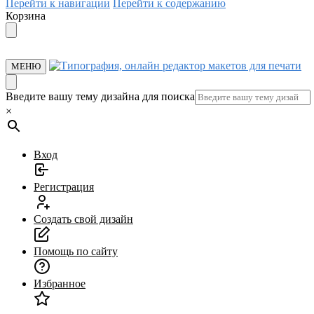
Перейти к навигации
Перейти к содержанию
Корзина
МЕНЮ
Введите вашу тему дизайна для поиска
×
Вход
Регистрация
Создать свой дизайн
Помощь по сайту
Избранное