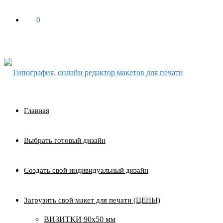
0
₽
0
Главная
Выбрать готовый дизайн
Создать свой индивидуальный дизайн
Загрузить свой макет для печати (ЦЕНЫ)
ВИЗИТКИ 90х50 мм