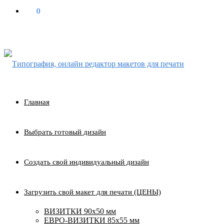
0
₽
0
Главная
Выбрать готовый дизайн
Создать свой индивидуальный дизайн
Загрузить свой макет для печати (ЦЕНЫ)
ВИЗИТКИ 90х50 мм
ЕВРО-ВИЗИТКИ 85х55 мм