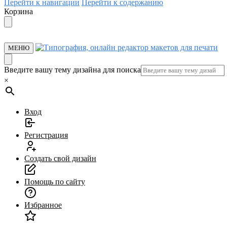
Перейти к навигации
Перейти к содержанию
Корзина
МЕНЮ
Введите вашу тему дизайна для поиска
×
Вход
Регистрация
Создать свой дизайн
Помощь по сайту
Избранное