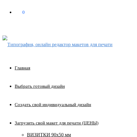
0
₽
0
Главная
Выбрать готовый дизайн
Создать свой индивидуальный дизайн
Загрузить свой макет для печати (ЦЕНЫ)
ВИЗИТКИ 90х50 мм